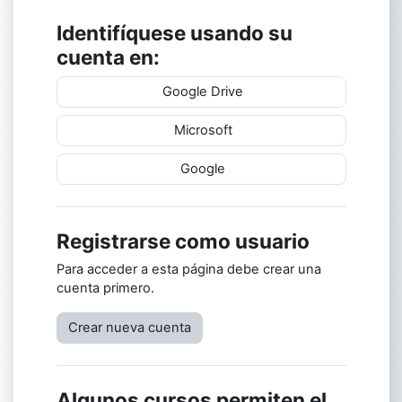
Identifíquese usando su
cuenta en:
Google Drive
Microsoft
Google
Registrarse como usuario
Para acceder a esta página debe crear una
cuenta primero.
Crear nueva cuenta
Algunos cursos permiten el