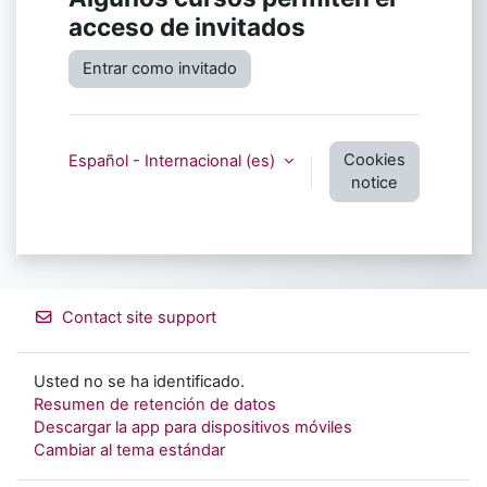
acceso de invitados
Entrar como invitado
Cookies
Español - Internacional ‎(es)‎
notice
Contact site support
Usted no se ha identificado.
Resumen de retención de datos
Descargar la app para dispositivos móviles
Cambiar al tema estándar