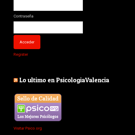
Contraseña
Register
Lo ultimo en PsicologiaValencia
Visitar Psico.org