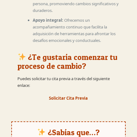
persona, promoviendo cambios significativos y
duraderos.
Apoyo integral:
Ofrecemos un
acompañamiento continuo que facilita la
adquisición de herramientas para afrontar los
desafíos emocionales y conductuales.
¿Te gustaría comenzar tu
proceso de cambio?
Puedes solicitar tu cita previa a través del siguiente
enlace:
Solicitar Cita Previa
¿Sabías que…?