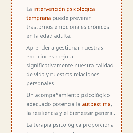
La
intervención psicológica
temprana
puede prevenir
trastornos emocionales crónicos
en la edad adulta.
Aprender a gestionar nuestras
emociones mejora
significativamente nuestra calidad
de vida y nuestras relaciones
personales.
Un acompañamiento psicológico
adecuado potencia la
autoestima
,
la resiliencia y el bienestar general.
La terapia psicológica proporciona