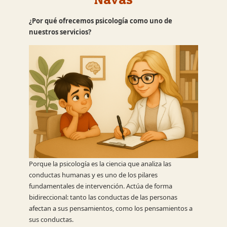
¿Por qué ofrecemos psicología como uno de
nuestros servicios?
Porque la psicología es la ciencia que analiza las
conductas humanas y es uno de los pilares
fundamentales de intervención. Actúa de forma
bidireccional: tanto las conductas de las personas
afectan a sus pensamientos, como los pensamientos a
sus conductas.