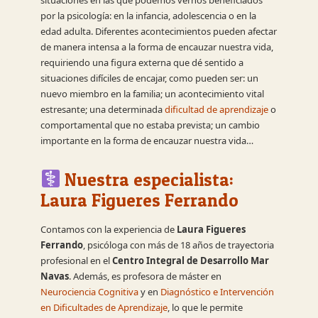
por la psicología: en la infancia, adolescencia o en la
edad adulta. Diferentes acontecimientos pueden afectar
de manera intensa a la forma de encauzar nuestra vida,
requiriendo una figura externa que dé sentido a
situaciones difíciles de encajar, como pueden ser: un
nuevo miembro en la familia; un acontecimiento vital
estresante; una determinada
dificultad de aprendizaje
o
comportamental que no estaba prevista; un cambio
importante en la forma de encauzar nuestra vida…
Nuestra especialista:
Laura Figueres Ferrando
Contamos con la experiencia de
Laura Figueres
Ferrando
, psicóloga con más de 18 años de trayectoria
profesional en el
Centro Integral de Desarrollo Mar
Navas
. Además, es profesora de máster en
Neurociencia Cognitiva
y en
Diagnóstico e Intervención
en Dificultades de Aprendizaje
, lo que le permite