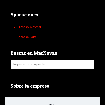
Aplicaciones
Acceso WebMail
Acceso Portal
Buscar en MarNavas
Sobre la empresa
Aviso Legal, Política de Privacidad y Política de
Cookies