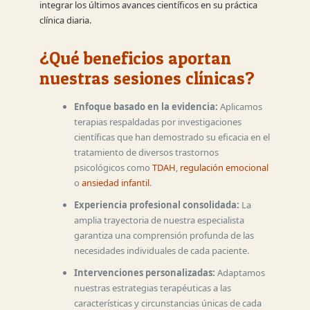
integrar los últimos avances científicos en su práctica
clínica diaria.
¿Qué beneficios aportan
nuestras sesiones clínicas?
Enfoque basado en la evidencia:
Aplicamos
terapias respaldadas por investigaciones
científicas que han demostrado su eficacia en el
tratamiento de diversos trastornos
psicológicos como
TDAH
,
regulación emocional
o
ansiedad infantil
.
Experiencia profesional consolidada:
La
amplia trayectoria de nuestra especialista
garantiza una comprensión profunda de las
necesidades individuales de cada paciente.
Intervenciones personalizadas:
Adaptamos
nuestras estrategias terapéuticas a las
características y circunstancias únicas de cada