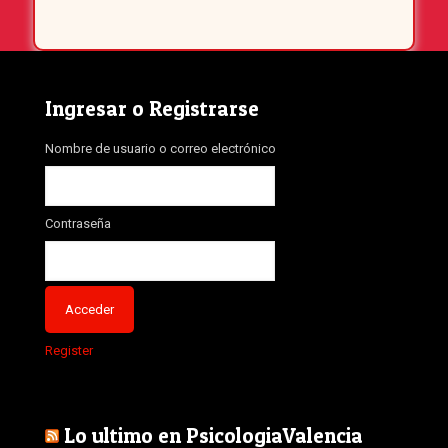
Ingresar o Registrarse
Nombre de usuario o correo electrónico
Contraseña
Register
Lo ultimo en PsicologiaValencia