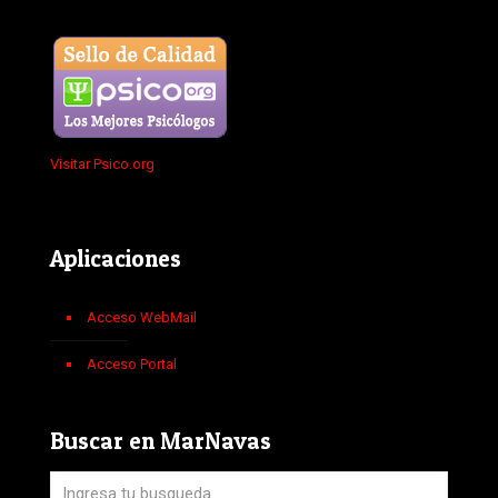
Visitar Psico.org
Aplicaciones
Acceso WebMail
Acceso Portal
Buscar en MarNavas