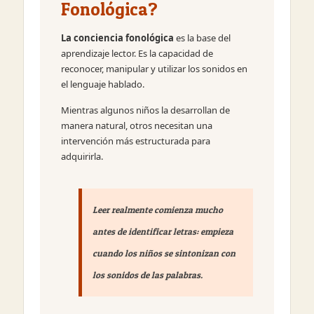
Fonológica?
La conciencia fonológica
es la base del
aprendizaje lector. Es la capacidad de
reconocer, manipular y utilizar los sonidos en
el lenguaje hablado.
Mientras algunos niños la desarrollan de
manera natural, otros necesitan una
intervención más estructurada para
adquirirla.
Leer realmente comienza mucho
antes de identificar letras: empieza
cuando los niños se sintonizan con
los sonidos de las palabras.