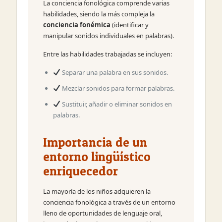
La conciencia fonológica comprende varias
habilidades, siendo la más compleja la
conciencia fonémica
(identificar y
manipular sonidos individuales en palabras).
Entre las habilidades trabajadas se incluyen:
Separar una palabra en sus sonidos.
Mezclar sonidos para formar palabras.
Sustituir, añadir o eliminar sonidos en
palabras.
Importancia de un
entorno lingüístico
enriquecedor
La mayoría de los niños adquieren la
conciencia fonológica a través de un entorno
lleno de oportunidades de lenguaje oral,