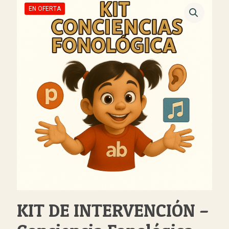
EN OFERTA
KIT DE INTERVENCIÓN –