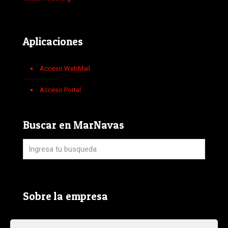
Aplicaciones
Acceso WebMail
Acceso Portal
Buscar en MarNavas
Sobre la empresa
Aviso Legal, Política de Privacidad y Política de