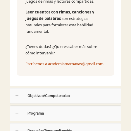
juegos de rimas y lecturas compartidas.
Leer cuentos con rimas, canciones y
juegos de palabras
son estrategias
naturales para fortalecer esta habilidad
fundamental.
¿Tienes dudas? ¿Quieres saber más sobre
cómo intervenir?
Escríbenos a academiamarnavas@gmail.com
Objetivos/Competencias
Programa
Duración/Temporalización