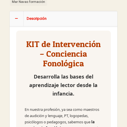
Mar Navas formación
Descripción
KIT de Intervención
– Conciencia
Fonológica
Desarrolla las bases del
aprendizaje lector desde la
infancia.
En nuestra profesión, ya sea como maestros
de audición y lenguaje, PT, logopedas,
psicólogos o pedagogos, sabemos que
la