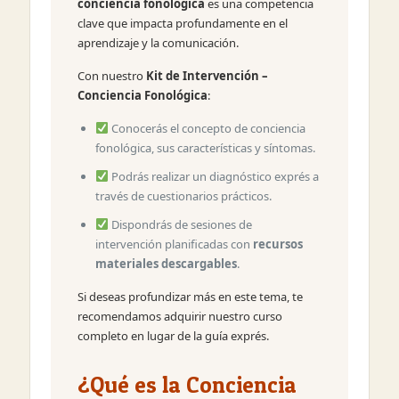
conciencia fonológica
es una competencia
clave que impacta profundamente en el
aprendizaje y la comunicación.
Con nuestro
Kit de Intervención –
Conciencia Fonológica
:
Conocerás el concepto de conciencia
fonológica, sus características y síntomas.
Podrás realizar un diagnóstico exprés a
través de cuestionarios prácticos.
Dispondrás de sesiones de
intervención planificadas con
recursos
materiales descargables
.
Si deseas profundizar más en este tema, te
recomendamos adquirir nuestro curso
completo en lugar de la guía exprés.
¿Qué es la Conciencia