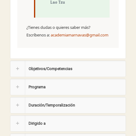
Lao Tzu
¿Tienes dudas o quieres saber más?
Escríbenos a:
academiamarnavas@gmail.com
Objetivos/Competencias
Programa
Duración/Temporalización
Dirigido a