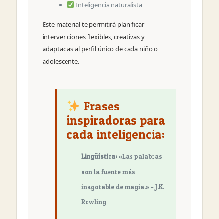
Inteligencia naturalista
Este material te permitirá planificar
intervenciones flexibles, creativas y
adaptadas al perfil único de cada niño o
adolescente.
Frases
inspiradoras para
cada inteligencia:
Lingüística:
«Las palabras
son la fuente más
inagotable de magia.» – J.K.
Rowling