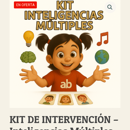
EN OFERTA
KIT DE INTERVENCIÓN –