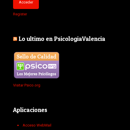
Register
Lo ultimo en PsicologiaValencia
Visitar Psico.org
Aplicaciones
Acceso WebMail