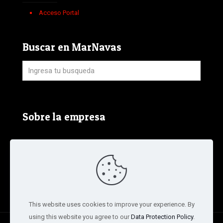
Acceso Portal
Buscar en MarNavas
Sobre la empresa
Aviso Legal, Política de Privacidad y Política de
Cookies
Términos y condiciones de la tienda
This website uses cookies to improve your experience. By
using this website you agree to our
Data Protection Policy
.