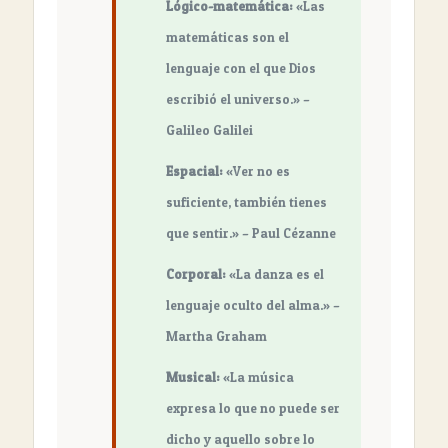
Lógico-matemática:
«Las
matemáticas son el
lenguaje con el que Dios
escribió el universo.» –
Galileo Galilei
Espacial:
«Ver no es
suficiente, también tienes
que sentir.» – Paul Cézanne
Corporal:
«La danza es el
lenguaje oculto del alma.» –
Martha Graham
Musical:
«La música
expresa lo que no puede ser
dicho y aquello sobre lo