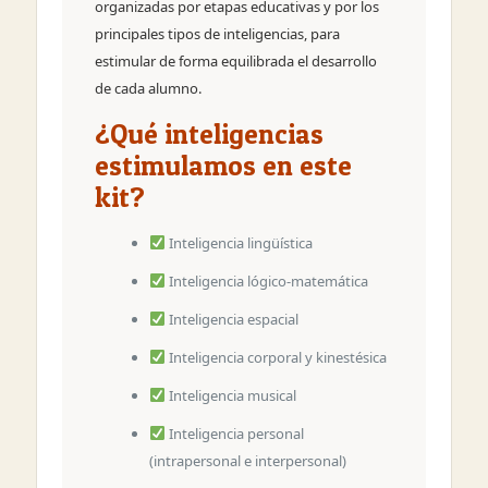
organizadas por etapas educativas y por los
principales tipos de inteligencias, para
estimular de forma equilibrada el desarrollo
de cada alumno.
¿Qué inteligencias
estimulamos en este
kit?
Inteligencia lingüística
Inteligencia lógico-matemática
Inteligencia espacial
Inteligencia corporal y kinestésica
Inteligencia musical
Inteligencia personal
(intrapersonal e interpersonal)