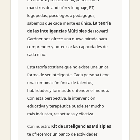
maestros de audición y lenguaje, PT,
logopedas, psicólogos o pedagogos,
sabemos que cada mente es única.
La teoría
de las Inteligencias Múltiples
de Howard
Gardner nos ofrece una nueva mirada para
comprender y potenciar las capacidades de
cada niño.
Esta teoría sostiene que no existe una única
forma de ser inteligente. Cada persona tiene
una combinación única de talentos,
habilidades y formas de entender el mundo.
Con esta perspectiva, la intervención
educativa y terapéutica puede ser mucho
más inclusiva, respetuosa y efectiva.
Con nuestro
Kit de Inteligencias Múltiples
te ofrecemos un banco de actividades