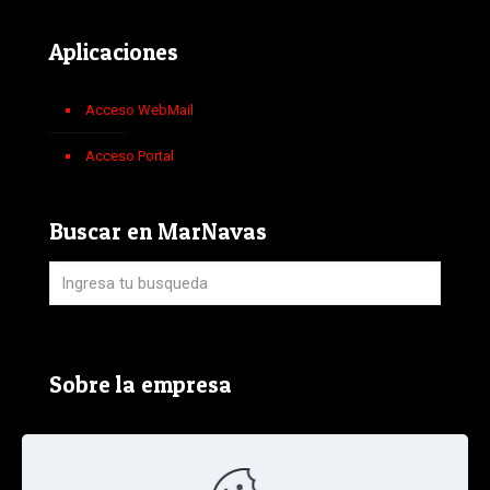
Aplicaciones
Acceso WebMail
Acceso Portal
Buscar en MarNavas
Sobre la empresa
Aviso Legal, Política de Privacidad y Política de
Cookies