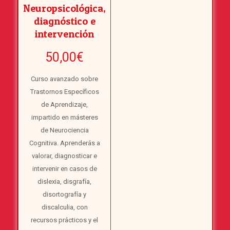
Neuropsicológica,
diagnóstico e
intervención
50,00
€
Curso avanzado sobre
Trastornos Específicos
de Aprendizaje,
impartido en másteres
de Neurociencia
Cognitiva. Aprenderás a
valorar, diagnosticar e
intervenir en casos de
dislexia, disgrafía,
disortografía y
discalculia, con
recursos prácticos y el