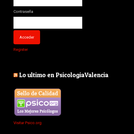
Contraseña
Register
Lo ultimo en PsicologiaValencia
Visitar Psico.org