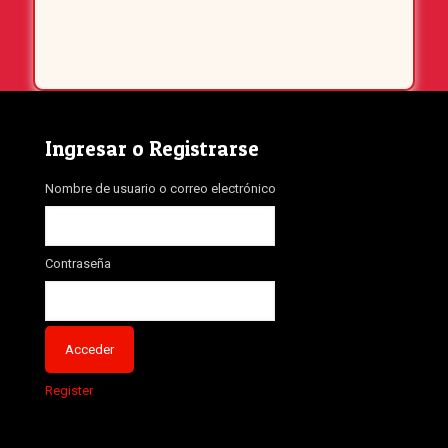
Ingresar o Registrarse
Nombre de usuario o correo electrónico
Contraseña
Register