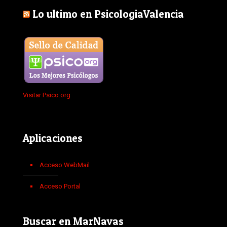
Lo ultimo en PsicologiaValencia
Visitar Psico.org
Aplicaciones
Acceso WebMail
Acceso Portal
Buscar en MarNavas