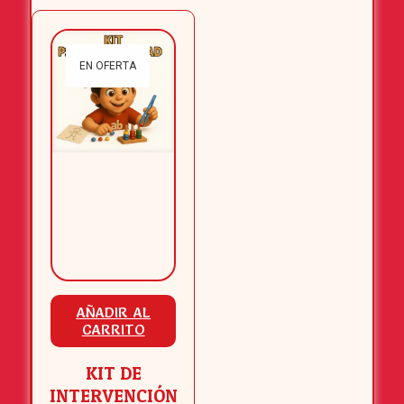
EN OFERTA
AÑADIR AL
CARRITO
KIT DE
INTERVENCIÓN