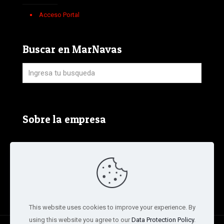
Acceso Portal
Buscar en MarNavas
Sobre la empresa
Aviso Legal, Política de Privacidad y Política de
Cookies
Términos y condiciones de la tienda
This website uses cookies to improve your experience. By
using this website you agree to our
Data Protection Policy
.