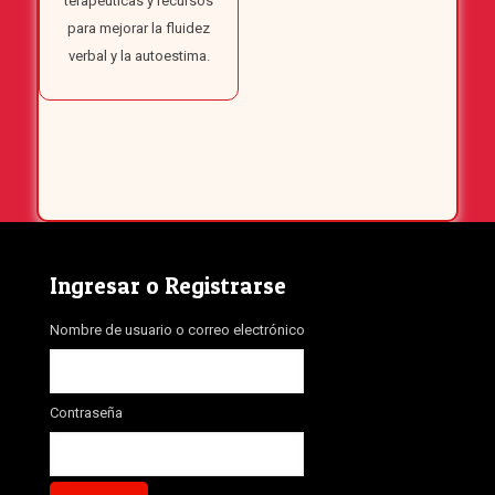
terapéuticas y recursos
para mejorar la fluidez
verbal y la autoestima.
Ingresar o Registrarse
Nombre de usuario o correo electrónico
Contraseña