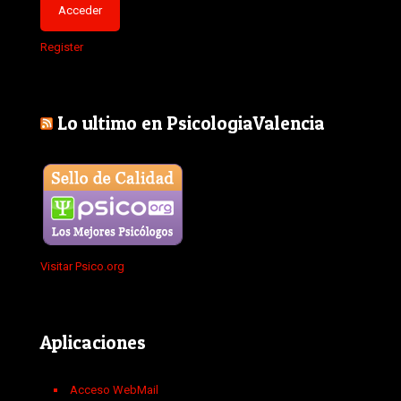
Register
Lo ultimo en PsicologiaValencia
Visitar Psico.org
Aplicaciones
Acceso WebMail