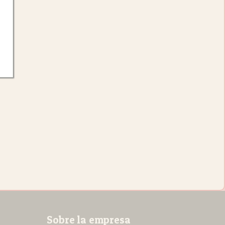
Sobre la empresa