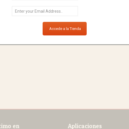
timo en
Aplicaciones