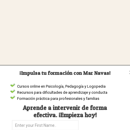
¡Impulsa tu formación con Mar Navas!
Cursos online en Psicología, Pedagogía y Logopedia
Recursos para dificultades de aprendizaje y conducta
Formación práctica para profesionales y familias
Aprende a intervenir de forma
efectiva. ¡Empieza hoy!