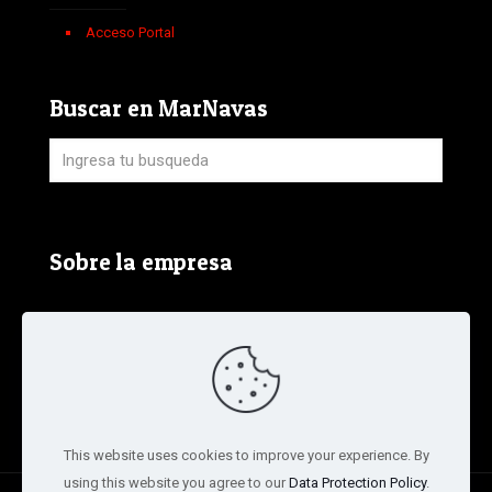
Acceso Portal
Buscar en MarNavas
Sobre la empresa
Aviso Legal, Política de Privacidad y Política de
Cookies
Términos y condiciones de la tienda
This website uses cookies to improve your experience. By
using this website you agree to our
Data Protection Policy
.