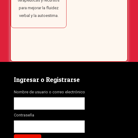
terapéuticas y recursos
para mejorar la fluidez
verbal y la autoestima.
Ingresar o Registrarse
Nombre de usuario o correo electrónico
Contraseña