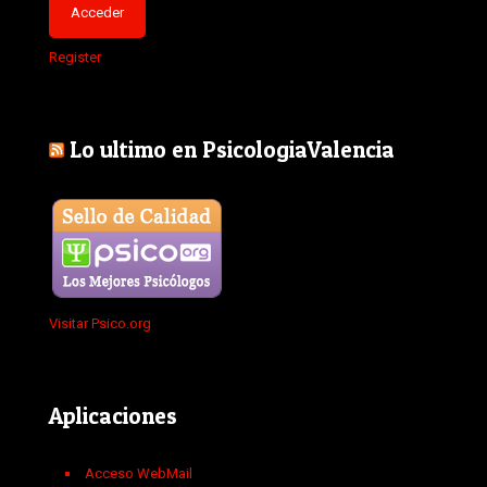
Register
Lo ultimo en PsicologiaValencia
Visitar Psico.org
Aplicaciones
Acceso WebMail