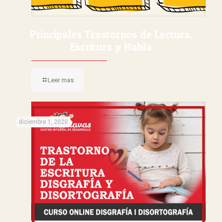
Principales Trastornos de Lectura,
Escritura y Habla
Leer mas
diciembre 1, 2020