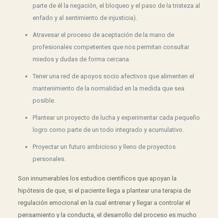
parte de él la negación, el bloqueo y el paso de la tristeza al
enfado y al sentimiento de injusticia).
Atravesar el proceso de aceptación de la mano de
profesionales competentes que nos permitan consultar
miedos y dudas de forma cercana.
Tener una red de apoyos socio afectivos que alimenten el
mantenimiento de la normalidad en la medida que sea
posible.
Plantear un proyecto de lucha y experimentar cada pequeño
logro como parte de un todo integrado y acumulativo.
Proyectar un futuro ambicioso y lleno de proyectos
personales.
Son innumerables los estudios científicos que apoyan la
hipótesis de que, si el paciente llega a plantear una terapia de
regulación emocional en la cual entrenar y llegar a controlar el
pensamiento y la conducta, el desarrollo del proceso es mucho