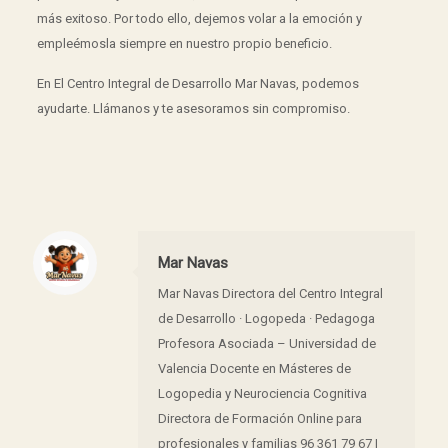
más exitoso. Por todo ello, dejemos volar a la emoción y
empleémosla siempre en nuestro propio beneficio.
En El Centro Integral de Desarrollo Mar Navas, podemos
ayudarte. Llámanos y te asesoramos sin compromiso.
Mar Navas
Mar Navas Directora del Centro Integral
de Desarrollo · Logopeda · Pedagoga
Profesora Asociada – Universidad de
Valencia Docente en Másteres de
Logopedia y Neurociencia Cognitiva
Directora de Formación Online para
profesionales y familias 96 361 79 67 |