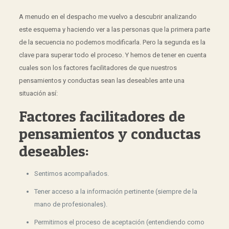
A menudo en el despacho me vuelvo a descubrir analizando
este esquema y haciendo ver a las personas que la primera parte
de la secuencia no podemos modificarla. Pero la segunda es la
clave para superar todo el proceso. Y hemos de tener en cuenta
cuales son los factores facilitadores de que nuestros
pensamientos y conductas sean las deseables ante una
situación así:
Factores facilitadores de
pensamientos y conductas
deseables:
Sentirnos acompañados.
Tener acceso a la información pertinente (siempre de la
mano de profesionales).
Permitirnos el proceso de aceptación (entendiendo como