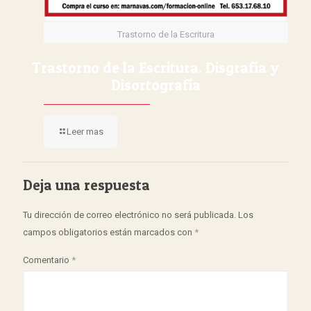
Trastorno de la Escritura
Trastorno de la Escritura. Disgrafía y
Disortografía
Leer mas
Deja una respuesta
Tu dirección de correo electrónico no será publicada.
Los
campos obligatorios están marcados con
*
Comentario
*