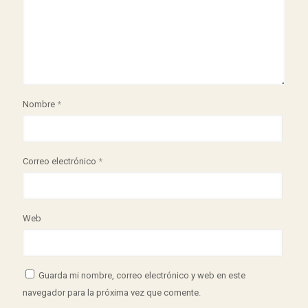
Nombre
*
Correo electrónico
*
Web
Guarda mi nombre, correo electrónico y web en este
navegador para la próxima vez que comente.