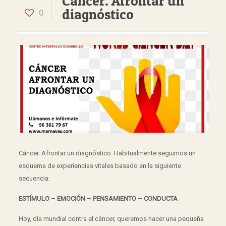
Cáncer. Afrontar un
diagnóstico
0
Cáncer. Afrontar un diagnóstico. Habitualmente seguimos un
esquema de experiencias vitales basado en la siguiente
secuencia:
ESTÍMULO –
EMOCIÓN –
PENSAMIENTO –
CONDUCTA
Hoy, día mundial contra el cáncer, queremos hacer una pequeña