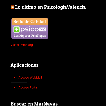
Lo ultimo en PsicologiaValencia
Visitar Psico.org
Aplicaciones
Acceso WebMail
Acceso Portal
Buscar en MarNavas