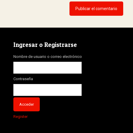
Ingresar o Registrarse
Nombre de usuario o correo electrónico
Contraseña
Register