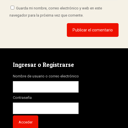
Guarda mi nombre, correo electrónico y web en este
navegador para la próxima vez que comente.
Ingresar o Registrarse
Nombre de usuario o correo electrónico
Contraseña