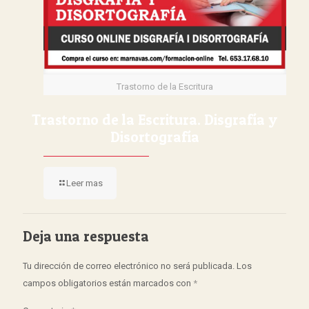
Trastorno de la Escritura
Trastorno de la Escritura. Disgrafía y
Disortografía
Leer mas
Deja una respuesta
Tu dirección de correo electrónico no será publicada.
Los
campos obligatorios están marcados con
*