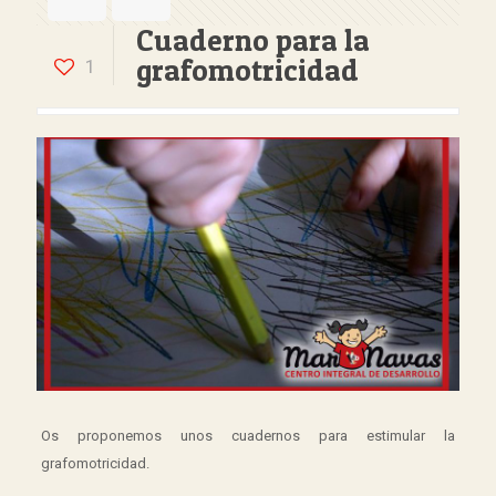
Cuaderno para la
grafomotricidad
1
Os proponemos unos cuadernos para estimular la
grafomotricidad.