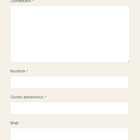
Comentario
*
Nombre
*
Correo electrónico
*
Web