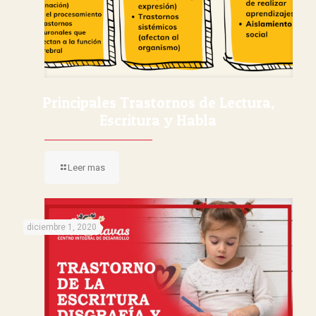
Principales Trastornos de Lectura,
Escritura y Habla
Leer mas
diciembre 1, 2020