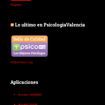
Register
Lo ultimo en PsicologiaValencia
Visitar Psico.org
Aplicaciones
Acceso WebMail
Acceso Portal