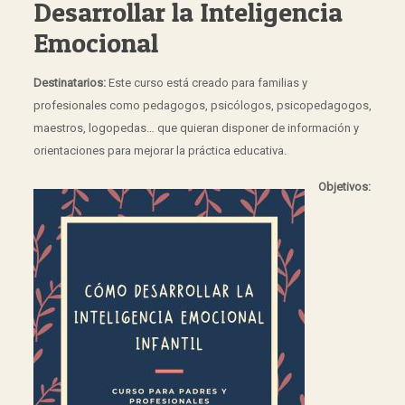
Desarrollar la Inteligencia
Emocional
Destinatarios:
Este curso está creado para familias y
profesionales como pedagogos, psicólogos, psicopedagogos,
maestros, logopedas… que quieran disponer de información y
orientaciones para mejorar la práctica educativa.
Objetivos: