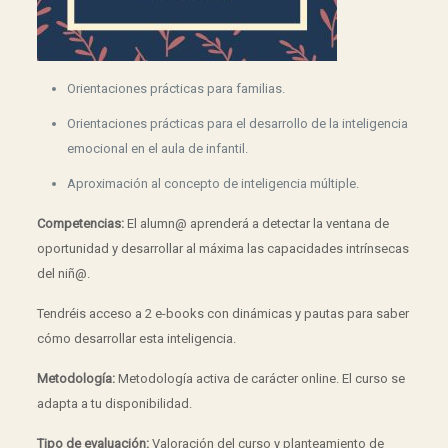
Orientaciones prácticas para familias.
Orientaciones prácticas para el desarrollo de la inteligencia
emocional en el aula de infantil.
Aproximación al concepto de inteligencia múltiple.
Competencias:
El alumn@ aprenderá a detectar la ventana de
oportunidad y desarrollar al máxima las capacidades intrínsecas
del niñ@.
Tendréis acceso a 2 e-books con dinámicas y pautas para saber
cómo desarrollar esta inteligencia.
Metodología:
Metodología activa de carácter online. El curso se
adapta a tu disponibilidad.
Tipo de evaluación:
Valoración del curso y planteamiento de