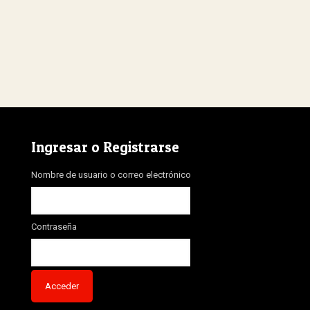
Ingresar o Registrarse
Nombre de usuario o correo electrónico
Contraseña