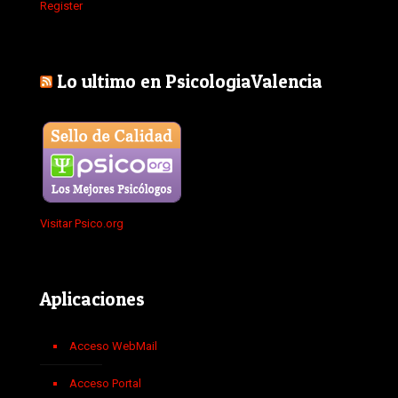
Register
Lo ultimo en PsicologiaValencia
Visitar Psico.org
Aplicaciones
Acceso WebMail
Acceso Portal