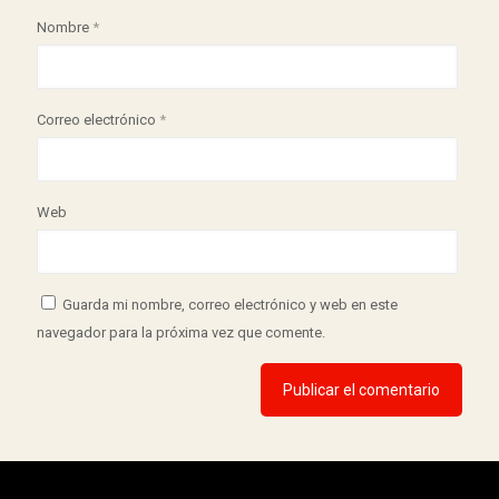
Nombre
*
Correo electrónico
*
Web
Guarda mi nombre, correo electrónico y web en este
navegador para la próxima vez que comente.