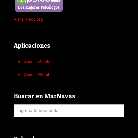
Visitar Psico.org
Aplicaciones
Acceso WebMail
Acceso Portal
Buscar en MarNavas