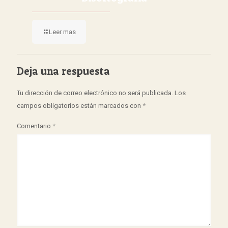
Leer mas
Deja una respuesta
Tu dirección de correo electrónico no será publicada.
Los
campos obligatorios están marcados con
*
Comentario
*