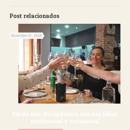
Post relacionados
diciembre 31, 2020
Fin de año. Recopilamos nuestra labor
profesional y vocacional