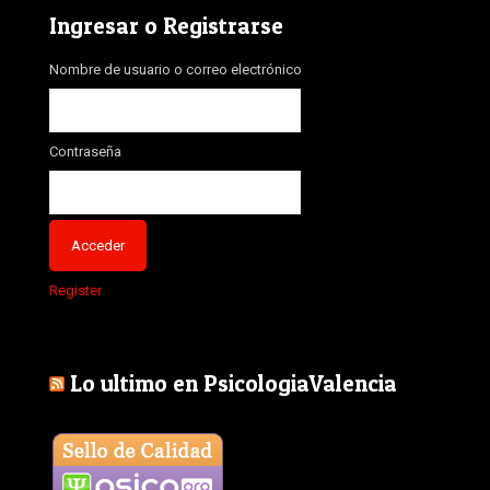
Ingresar o Registrarse
Nombre de usuario o correo electrónico
Contraseña
Register
Lo ultimo en PsicologiaValencia