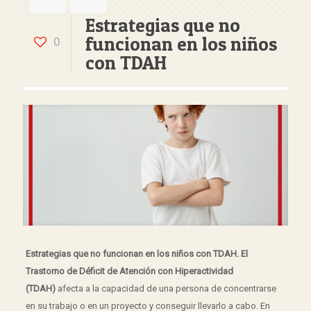
Estrategias que no
funcionan en los niños
0
con TDAH
Estrategias que no funcionan en los niños con TDAH. El
Trastorno de Déficit de Atención con Hiperactividad
(TDAH)
afecta a la capacidad de una persona de concentrarse
en su trabajo o en un proyecto y conseguir llevarlo a cabo. En