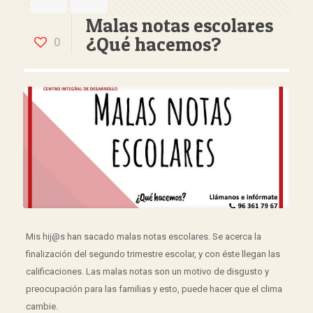
Malas notas escolares
¿Qué hacemos?
0
Mis hij@s han sacado malas notas escolares. Se acerca la
finalización del segundo trimestre escolar, y con éste llegan las
calificaciones. Las malas notas son un motivo de disgusto y
preocupación para las familias y esto, puede hacer que el clima
cambie.