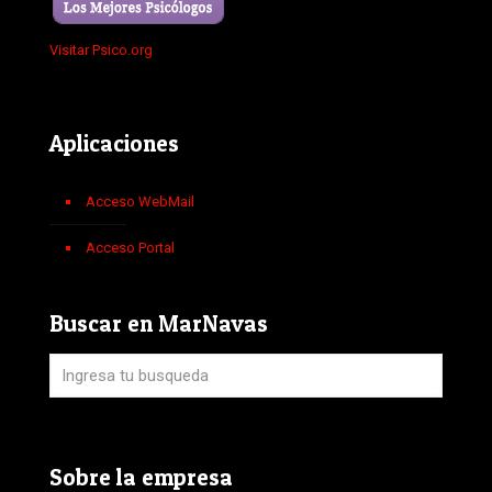
Visitar Psico.org
Aplicaciones
Acceso WebMail
Acceso Portal
Buscar en MarNavas
Sobre la empresa