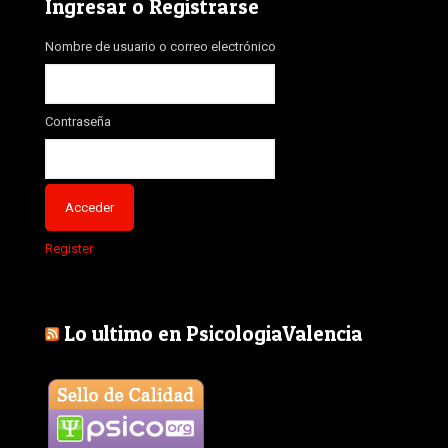
Ingresar o Registrarse
Nombre de usuario o correo electrónico
Contraseña
Register
Lo ultimo en PsicologiaValencia