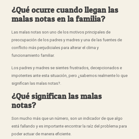
¿Qué ocurre cuando llegan las
malas notas en la familia?
Las malas notas son uno de los motivos principales de
preocupación de los padres y madres y una de las fuentes de
conflicto más perjudiciales para alterar el clima y
funcionamiento familiar.
Los padres y madres se sientes frustrados, decepcionados e
impotentes ante esta situación, pero ¿sabemos realmente lo que
significan las malas notas?.
¿Qué significan las malas
notas?
Son mucho más que un número, son un indicador de que algo
está fallando y es importante encontrar la raíz del problema para
poder actuar de manera eficiente.