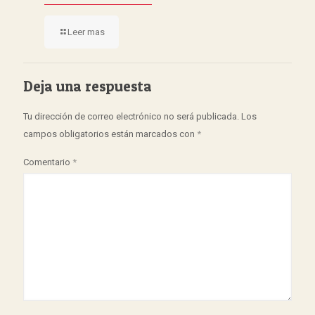
Leer mas
Deja una respuesta
Tu dirección de correo electrónico no será publicada.
Los
campos obligatorios están marcados con
*
Comentario
*