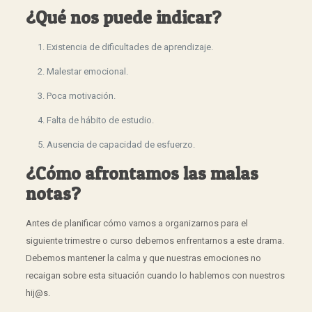
¿Qué nos puede indicar?
Existencia de dificultades de aprendizaje.
Malestar emocional.
Poca motivación.
Falta de hábito de estudio.
Ausencia de capacidad de esfuerzo.
¿Cómo afrontamos las malas
notas?
Antes de planificar cómo vamos a organizarnos para el
siguiente trimestre o curso debemos enfrentarnos a este drama.
Debemos mantener la calma y que nuestras emociones no
recaigan sobre esta situación cuando lo hablemos con nuestros
hij@s.