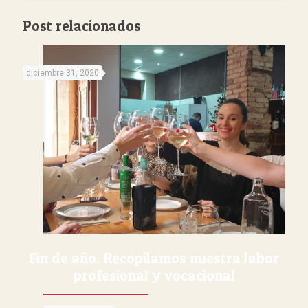
Post relacionados
diciembre 31, 2020
Fin de año. Recopilamos nuestra labor
profesional y vocacional