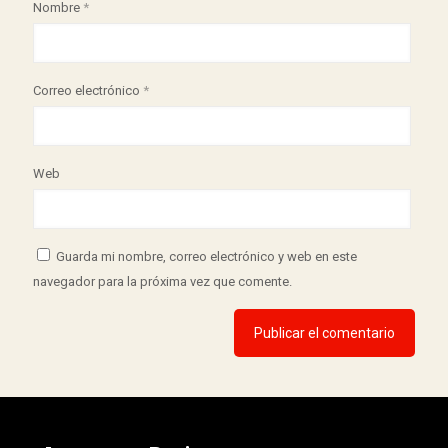
Nombre
*
Correo electrónico
*
Web
Guarda mi nombre, correo electrónico y web en este
navegador para la próxima vez que comente.