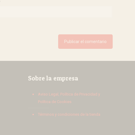
b
Sobre la empresa
Aviso Legal, Política de Privacidad y
Política de Cookies
Términos y condiciones de la tienda