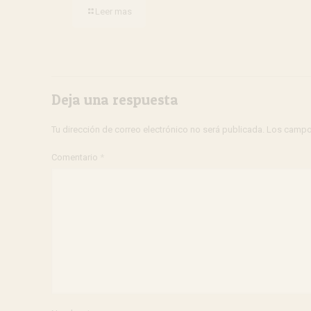
Leer mas
Deja una respuesta
Tu dirección de correo electrónico no será publicada.
Los campo
Comentario
*