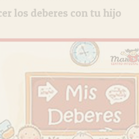
er los deberes con tu hijo