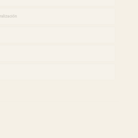
alización