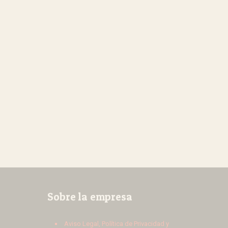
Sobre la empresa
Aviso Legal, Política de Privacidad y