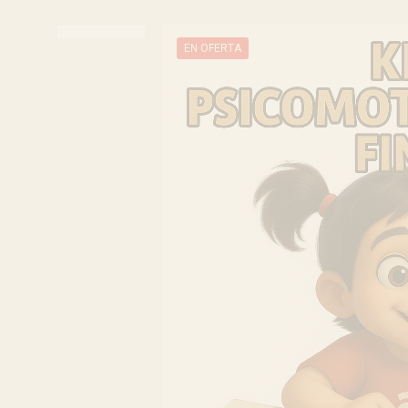
EN OFERTA