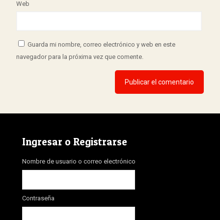
Web
Guarda mi nombre, correo electrónico y web en este
navegador para la próxima vez que comente.
Ingresar o Registrarse
Nombre de usuario o correo electrónico
Contraseña