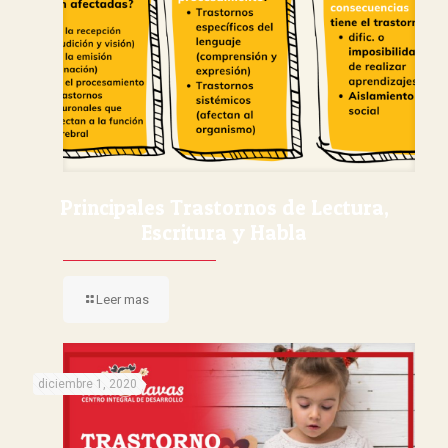
Principales Trastornos de Lectura,
Escritura y Habla
Leer mas
diciembre 1, 2020