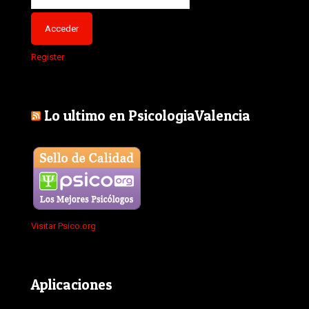
Register
Lo ultimo en PsicologiaValencia
Visitar Psico.org
Aplicaciones