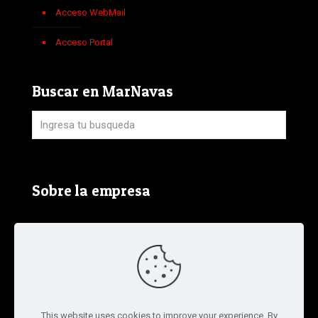
Acceso WebMail
Acceso Portal
Buscar en MarNavas
Sobre la empresa
Aviso Legal, Política de Privacidad y Política de
Cookies
Términos y condiciones de la tienda
This website uses cookies to improve your experience. By