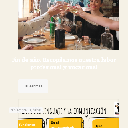
Fin de año. Recopilamos nuestra labor
profesional y vocacional
Leer mas
diciembre 31, 2020