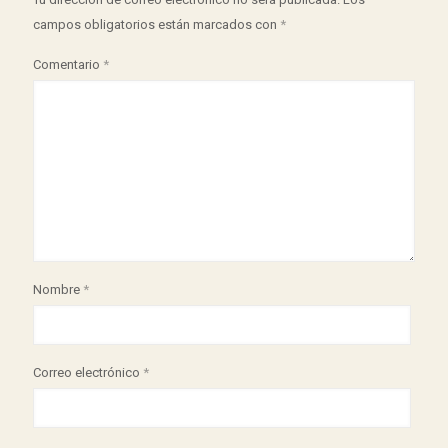
campos obligatorios están marcados con
*
Comentario
*
Nombre
*
Correo electrónico
*