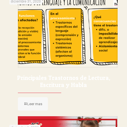
diciembre 31, 2020
Principales Trastornos de Lectura,
Escritura y Habla
Leer mas