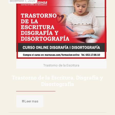
diciembre 1, 2020
Trastorno de la Escritura
Trastorno de la Escritura. Disgrafía y
Disortografía
Leer mas