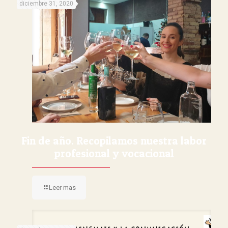
diciembre 31, 2020
Fin de año. Recopilamos nuestra labor
profesional y vocacional
Leer mas