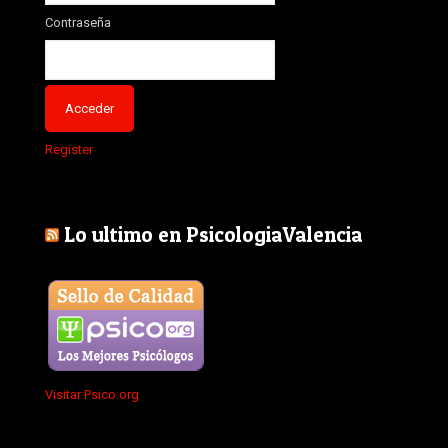
Contraseña
Register
Lo ultimo en PsicologiaValencia
Visitar Psico.org