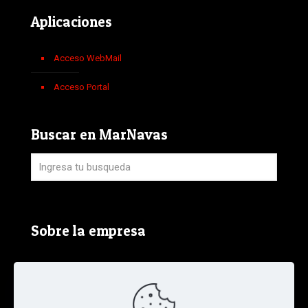
Aplicaciones
Acceso WebMail
Acceso Portal
Buscar en MarNavas
Sobre la empresa
Aviso Legal, Política de Privacidad y Política de
Cookies