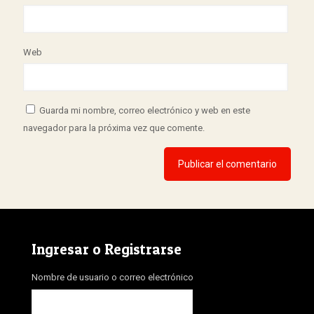
Web
Guarda mi nombre, correo electrónico y web en este
navegador para la próxima vez que comente.
Ingresar o Registrarse
Nombre de usuario o correo electrónico