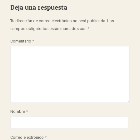
Deja una respuesta
Tu dirección de correo electrónico no será publicada.
Los
campos obligatorios están marcados con
*
Comentario
*
Nombre
*
Correo electrónico
*