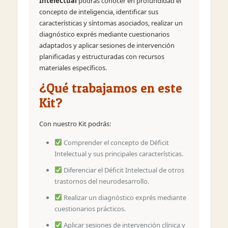
Intelectual
podrás conocer en profundidad el
concepto de inteligencia, identificar sus
características y síntomas asociados, realizar un
diagnóstico exprés mediante cuestionarios
adaptados y aplicar sesiones de intervención
planificadas y estructuradas con recursos
materiales específicos.
¿Qué trabajamos en este
Kit?
Con nuestro Kit podrás:
Comprender el concepto de Déficit
Intelectual y sus principales características.
Diferenciar el Déficit Intelectual de otros
trastornos del neurodesarrollo.
Realizar un diagnóstico exprés mediante
cuestionarios prácticos.
Aplicar sesiones de intervención clínica y