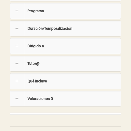
Programa
Duración/Temporalización
Dirigido a
Tutor@
Qué incluye
Valoraciones
0