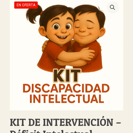
EN OFERTA
KIT DE INTERVENCIÓN –