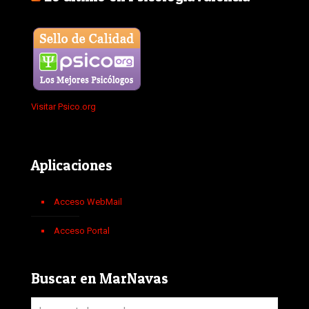
Visitar Psico.org
Aplicaciones
Acceso WebMail
Acceso Portal
Buscar en MarNavas