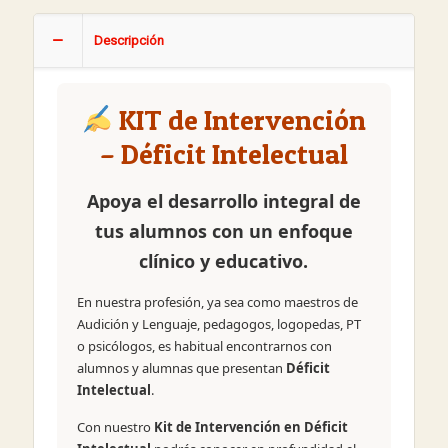
Descripción
KIT de Intervención
– Déficit Intelectual
Apoya el desarrollo integral de
tus alumnos con un enfoque
clínico y educativo.
En nuestra profesión, ya sea como maestros de
Audición y Lenguaje, pedagogos, logopedas, PT
o psicólogos, es habitual encontrarnos con
alumnos y alumnas que presentan
Déficit
Intelectual
.
Con nuestro
Kit de Intervención en Déficit