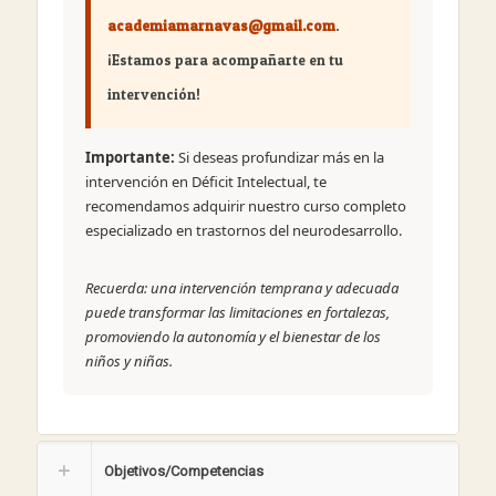
academiamarnavas@gmail.com
.
¡Estamos para acompañarte en tu
intervención!
Importante:
Si deseas profundizar más en la
intervención en Déficit Intelectual, te
recomendamos adquirir nuestro curso completo
especializado en trastornos del neurodesarrollo.
Recuerda: una intervención temprana y adecuada
puede transformar las limitaciones en fortalezas,
promoviendo la autonomía y el bienestar de los
niños y niñas.
Objetivos/Competencias