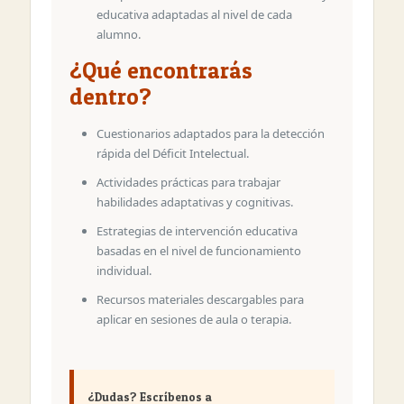
educativa adaptadas al nivel de cada
alumno.
¿Qué encontrarás
dentro?
Cuestionarios adaptados para la detección
rápida del Déficit Intelectual.
Actividades prácticas para trabajar
habilidades adaptativas y cognitivas.
Estrategias de intervención educativa
basadas en el nivel de funcionamiento
individual.
Recursos materiales descargables para
aplicar en sesiones de aula o terapia.
¿Dudas? Escríbenos a