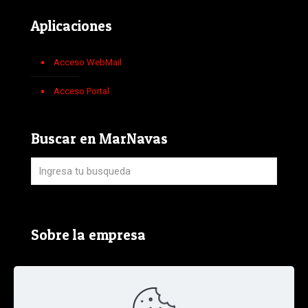
Aplicaciones
Acceso WebMail
Acceso Portal
Buscar en MarNavas
Sobre la empresa
Aviso Legal, Política de Privacidad y Política de
Cookies