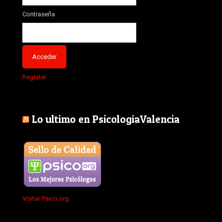
Contraseña
Register
Lo ultimo en PsicologiaValencia
Visitar Psico.org