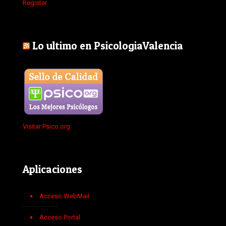
Register
Lo ultimo en PsicologiaValencia
Visitar Psico.org
Aplicaciones
Acceso WebMail
Acceso Portal