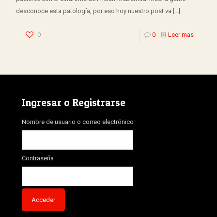
desconoce esta patología, por eso hoy nuestro post va
[…]
0
0
Leer mas
Ingresar o Registrarse
Nombre de usuario o correo electrónico
Contraseña