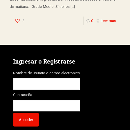
de mañana: Grado Medio: Si tienes
[…]
2
0
Leer mas
Ingresar o Registrarse
Nombre de usuario o correo electrónico
Contraseña