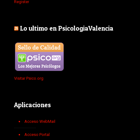
Register
Lo ultimo en PsicologiaValencia
Visitar Psico.org
Aplicaciones
Acceso WebMail
Acceso Portal