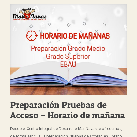
Preparación Pruebas de
Acceso – Horario de mañana
Desde el Centro Integral de Desarrollo Mar Navas te ofrecemos,
de forma sencilla, la preparación Pruebas de acceso en Horario