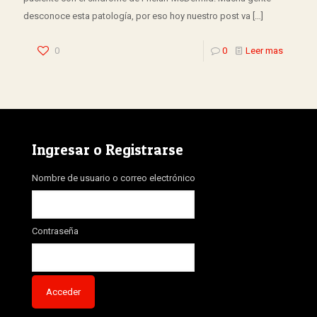
desconoce esta patología, por eso hoy nuestro post va
[…]
0
0
Leer mas
Ingresar o Registrarse
Nombre de usuario o correo electrónico
Contraseña