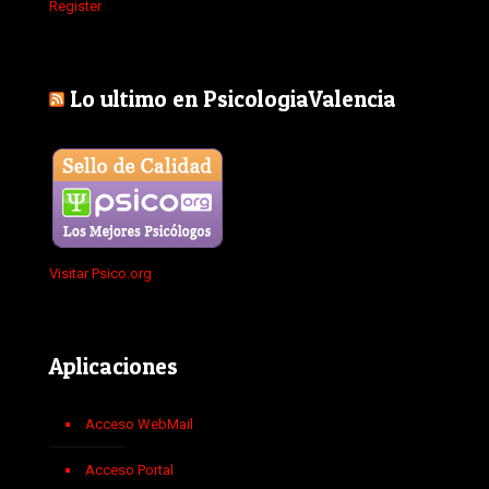
Register
Lo ultimo en PsicologiaValencia
Visitar Psico.org
Aplicaciones
Acceso WebMail
Acceso Portal