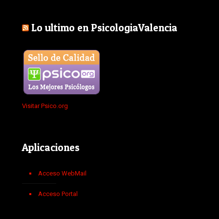
Lo ultimo en PsicologiaValencia
Visitar Psico.org
Aplicaciones
Acceso WebMail
Acceso Portal