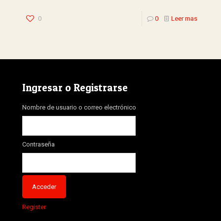
0
0
Leer mas
Ingresar o Registrarse
Nombre de usuario o correo electrónico
Contraseña
Register