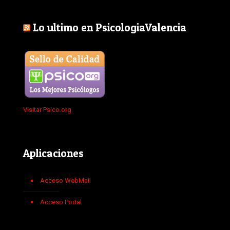
Lo ultimo en PsicologiaValencia
Visitar Psico.org
Aplicaciones
Acceso WebMail
Acceso Portal