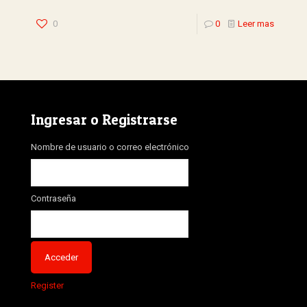
0
0
Leer mas
Ingresar o Registrarse
Nombre de usuario o correo electrónico
Contraseña
Register