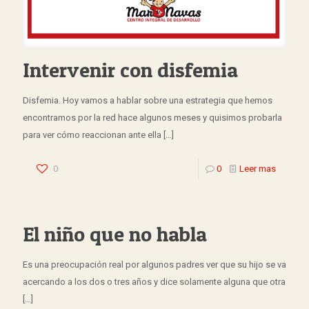
Intervenir con disfemia
Disfemia. Hoy vamos a hablar sobre una estrategia que hemos
encontramos por la red hace algunos meses y quisimos probarla
para ver cómo reaccionan ante ella
[…]
0
0
Leer mas
El niño que no habla
Es una preocupación real por algunos padres ver que su hijo se va
acercando a los dos o tres años y dice solamente alguna que otra
[…]