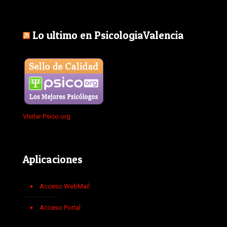
Lo ultimo en PsicologiaValencia
Visitar Psico.org
Aplicaciones
Acceso WebMail
Acceso Portal