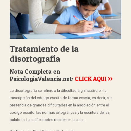
Tratamiento de la
disortografía
Nota Completa en
PsicologiaValencia.net:
CLICK AQUI >>
La disortografía se refiere a la dificultad significativa en la
trascripción del código escrito de forma exacta, es decir, a la
presencia de grandes dificultades en la asociación entre el
código escrito, las normas ortográficas y la escritura de las
palabras. Las dificultades residen en la aso...