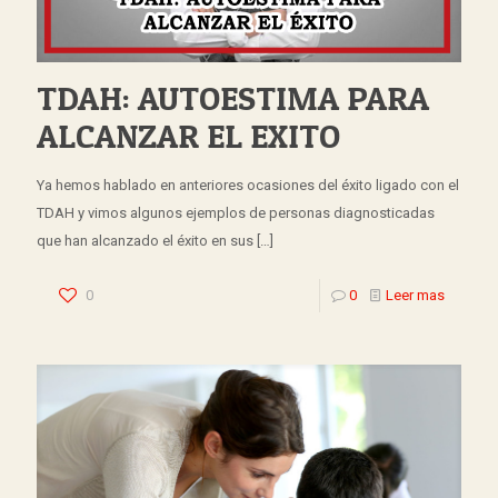
TDAH: AUTOESTIMA PARA
ALCANZAR EL EXITO
Ya hemos hablado en anteriores ocasiones del éxito ligado con el
TDAH y vimos algunos ejemplos de personas diagnosticadas
que han alcanzado el éxito en sus
[…]
0
0
Leer mas